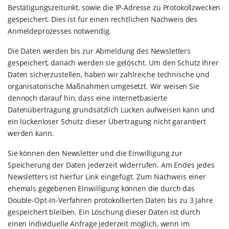
Bestätigungszeitunkt, sowie die IP-Adresse zu Protokollzwecken
gespeichert. Dies ist für einen rechtlichen Nachweis des
Anmeldeprozesses notwendig.
Die Daten werden bis zur Abmeldung des Newsletters
gespeichert, danach werden sie gelöscht. Um den Schutz Ihrer
Daten sicherzustellen, haben wir zahlreiche technische und
organisatorische Maßnahmen umgesetzt. Wir weisen Sie
dennoch darauf hin, dass eine internetbasierte
Datenübertragung grundsätzlich Lücken aufweisen kann und
ein lückenloser Schutz dieser Übertragung nicht garantiert
werden kann.
Sie können den Newsletter und die Einwilligung zur
Speicherung der Daten jederzeit widerrufen. Am Endes jedes
Newsletters ist hierfür Link eingefügt. Zum Nachweis einer
ehemals gegebenen Einwilligung können die durch das
Double-Opt-In-Verfahren protokollierten Daten bis zu 3 Jahre
gespeichert bleiben. Ein Löschung dieser Daten ist durch
einen individuelle Anfrage jederzeit möglich, wenn im