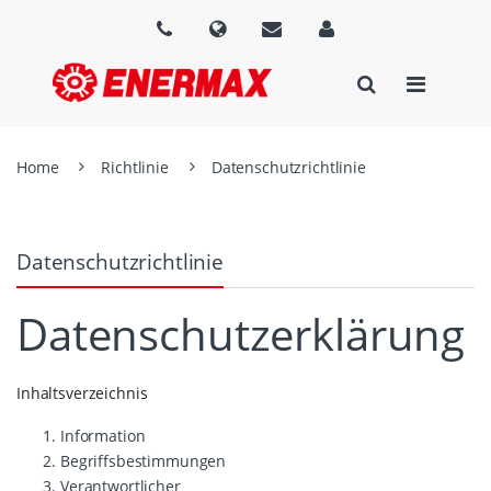
Home
Richtlinie
Datenschutzrichtlinie
Datenschutzrichtlinie
Datenschutzerklärung
Inhaltsverzeichnis
Information
Begriffsbestimmungen
Verantwortlicher