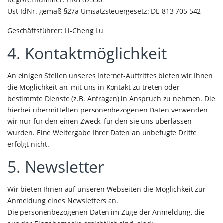
Ust-IdNr. gemäß §27a Umsatzsteuergesetz: DE 813 705 542
Geschäftsführer: Li-Cheng Lu
4. Kontaktmöglichkeit
An einigen Stellen unseres Internet-Auftrittes bieten wir Ihnen
die Möglichkeit an, mit uns in Kontakt zu treten oder
bestimmte Dienste (z.B. Anfragen) in Anspruch zu nehmen. Die
hierbei übermittelten personenbezogenen Daten verwenden
wir nur für den einen Zweck, für den sie uns überlassen
wurden. Eine Weitergabe Ihrer Daten an unbefugte Dritte
erfolgt nicht.
5. Newsletter
Wir bieten Ihnen auf unseren Webseiten die Möglichkeit zur
Anmeldung eines Newsletters an.
Die personenbezogenen Daten im Zuge der Anmeldung, die