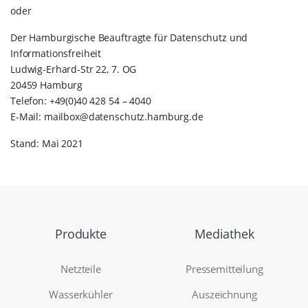
oder
Der Hamburgische Beauftragte für Datenschutz und
Informationsfreiheit
Ludwig-Erhard-Str 22, 7. OG
20459 Hamburg
Telefon: +49(0)40 428 54 – 4040
E-Mail:
mailbox@datenschutz.hamburg.de
Stand: Mai 2021
Produkte
Mediathek
Netzteile
Pressemitteilung
Wasserkühler
Auszeichnung