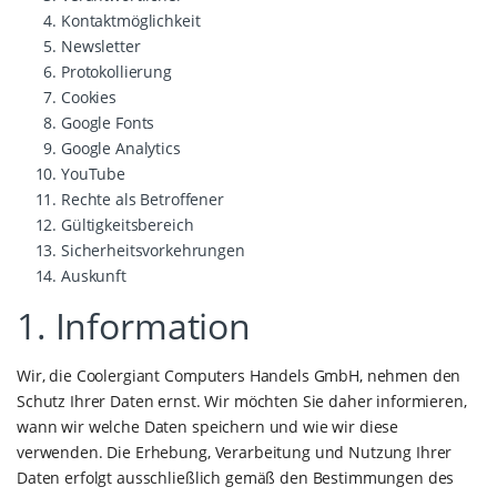
Kontaktmöglichkeit
Newsletter
Protokollierung
Cookies
Google Fonts
Google Analytics
YouTube
Rechte als Betroffener
Gültigkeitsbereich
Sicherheitsvorkehrungen
Auskunft
1. Information
Wir, die Coolergiant Computers Handels GmbH, nehmen den
Schutz Ihrer Daten ernst. Wir möchten Sie daher informieren,
wann wir welche Daten speichern und wie wir diese
verwenden. Die Erhebung, Verarbeitung und Nutzung Ihrer
Daten erfolgt ausschließlich gemäß den Bestimmungen des