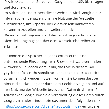
IP-Adresse an einen Server von Google in den USA übertragen
und dort gekürzt.
Im Auftrag des Betreibers dieser Webseite wird Google diese
Informationen benutzen, um Ihre Nutzung der Webseite
auszuwerten, um Reports über die Webseitenaktivitäten
zusammenzustellen und um weitere mit der
Webseitennutzung und der Internetnutzung verbundene
Dienstleistungen gegenüber dem Webseitenbetreiber zu
erbringen.
Sie können die Speicherung der Cookies durch eine
entsprechende Einstellung Ihrer Browsersoftware verhindern;
wir weisen Sie jedoch darauf hin, dass Sie in diesem Fall
gegebenenfalls nicht sämtliche Funktionen dieser Webseite
vollumfänglich werden nutzen können. Sie können darüber
hinaus die Erfassung der durch das Cookie erzeugten und auf
Ihre Nutzung der Webseite bezogenen Daten (inkl. Ihrer IP-
Adresse) an Google sowie die Verarbeitung dieser Daten durch
Google verhindern, indem Sie das unter dem folgenden Link
(
http://tools.google.com/dlpage/gaoptout?hl=de
) verfügbare