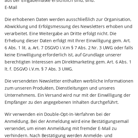
aus der Eingabemaske ersichtlich sind, sind:
E-Mail
Die erhobenen Daten werden ausschließlich zur Organisation,
Abwicklung und Erfolgsmessung des Newsletters erhoben und
verarbeitet. Eine Weitergabe an Dritte erfolgt nicht. Die
Erhebung dieser Daten erfolgt mit Ihrer Einwilligung gem. Art.
6 Abs. 1 lit. a, Art. 7 DSGVO i.V.m § 7 Abs. 2 Nr. 3 UWG oder falls
keine Einwilligung erforderlich ist, auf Grundlage unserer
berechtigten Interessen am Direktmarketing gem. Art. 6 Abs. 1
lt. f. DSGVO i.V.m. § 7 Abs. 3 UWG.
Die versendeten Newsletter enthalten werbliche Informationen
zum unseren Produkten, Dienstleitungen und unseres
Unternehmens. Ein Versand wird nur mit der Einwilligung der
Empfänger zu den angegebenen Inhalten durchgeführt.
Wir verwenden ein Double-Opt-In-Verfahren bei der
Anmeldung. Bei der Anmeldung wird eine Bestätigungsemail
versendet, um einen Anmeldung mit fremder E-Mail zu
verhindern. Nach Bestätigung werden Anmelde- und