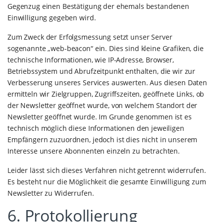
Gegenzug einen Bestätigung der ehemals bestandenen
Einwilligung gegeben wird.
Zum Zweck der Erfolgsmessung setzt unser Server
sogenannte „web-beacon“ ein. Dies sind kleine Grafiken, die
technische Informationen, wie IP-Adresse, Browser,
Betriebssystem und Abrufzeitpunkt enthalten, die wir zur
Verbesserung unseres Services auswerten. Aus diesen Daten
ermitteln wir Zielgruppen, Zugriffszeiten, geöffnete Links, ob
der Newsletter geöffnet wurde, von welchem Standort der
Newsletter geöffnet wurde. Im Grunde genommen ist es
technisch möglich diese Informationen den jeweiligen
Empfängern zuzuordnen, jedoch ist dies nicht in unserem
Interesse unsere Abonnenten einzeln zu betrachten.
Leider lässt sich dieses Verfahren nicht getrennt widerrufen.
Es besteht nur die Möglichkeit die gesamte Einwilligung zum
Newsletter zu Widerrufen.
6. Protokollierung