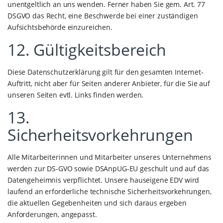
unentgeltlich an uns wenden. Ferner haben Sie gem. Art. 77
DSGVO das Recht, eine Beschwerde bei einer zuständigen
Aufsichtsbehörde einzureichen.
12. Gültigkeitsbereich
Diese Datenschutzerklärung gilt für den gesamten Internet-
Auftritt, nicht aber für Seiten anderer Anbieter, für die Sie auf
unseren Seiten evtl. Links finden werden.
13.
Sicherheitsvorkehrungen
Alle Mitarbeiterinnen und Mitarbeiter unseres Unternehmens
werden zur DS-GVO sowie DSAnpUG-EU geschult und auf das
Datengeheimnis verpflichtet. Unsere hauseigene EDV wird
laufend an erforderliche technische Sicherheitsvorkehrungen,
die aktuellen Gegebenheiten und sich daraus ergeben
Anforderungen, angepasst.