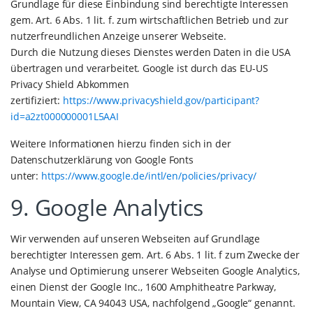
Grundlage für diese Einbindung sind berechtigte Interessen
gem. Art. 6 Abs. 1 lit. f. zum wirtschaftlichen Betrieb und zur
nutzerfreundlichen Anzeige unserer Webseite.
Durch die Nutzung dieses Dienstes werden Daten in die USA
übertragen und verarbeitet. Google ist durch das EU-US
Privacy Shield Abkommen
zertifiziert:
https://www.privacyshield.gov/participant?
id=a2zt000000001L5AAI
Weitere Informationen hierzu finden sich in der
Datenschutzerklärung von Google Fonts
unter:
https://www.google.de/intl/en/policies/privacy/
9. Google Analytics
Wir verwenden auf unseren Webseiten auf Grundlage
berechtigter Interessen gem. Art. 6 Abs. 1 lit. f zum Zwecke der
Analyse und Optimierung unserer Webseiten Google Analytics,
einen Dienst der Google Inc., 1600 Amphitheatre Parkway,
Mountain View, CA 94043 USA, nachfolgend „Google“ genannt.