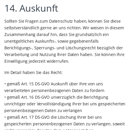
14. Auskunft
Sollten Sie Fragen zum Datenschutz haben, können Sie diese
selbstverständlich gerne an uns richten. Wir weisen in diesem
Zusammenhang darauf hin, dass Sie grundsätzlich ein
unentgeltliches Auskunfts-, sowie gegebenenfalls
Berichtigungs-, Sperrungs- und Löschungsrecht bezüglich der
Verarbeitung und Nutzung Ihrer Daten haben. Sie können Ihre
Einwilligung jederzeit widerrufen.
Im Detail haben Sie das Recht:
• gemäß Art. 15 DS-GVO Auskunft über Ihre von uns
verarbeiteten personenbezogenen Daten zu fordern
• gemäß Art. 16 DS-GVO unverzüglich die Berichtigung
unrichtiger oder Vervollständigung Ihrer bei uns gespeicherten
personenbezogenen Daten zu verlangen
• gemäß Art. 17 DS-GVO die Löschung Ihrer bei uns
gespeicherten personenbezogenen Daten zu verlangen, soweit