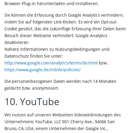
Browser-Plug-in herunterladen und installieren.
Sie können die Erfassung durch Google Analytics verhindern,
indem Sie auf folgenden Link klicken. Es wird ein Opt-out-
Cookie gesetzt, das die zukünftige Erfassung Ihrer Daten beim
Besuch dieser Webseite verhindert: Google Analytics
deaktivieren
Nähere Informationen zu Nutzungsbedingungen und
Datenschutz finden Sie unter:
http://www.google.com/analytics/terms/de.html
bzw.
https://www.google.de/intl/de/policies/
Die personenbezogenen Daten werden nach 14 Monaten
gelöscht bzw. anonymisiert.
10. YouTube
Wir nutzen auf unseren Webseiten Videoeinbindungen des
Unternehmens YouTube, LLC 901 Cherry Ave., 94066 San
Bruno, CA, USA, einem Unternehmen der Google Inc.,