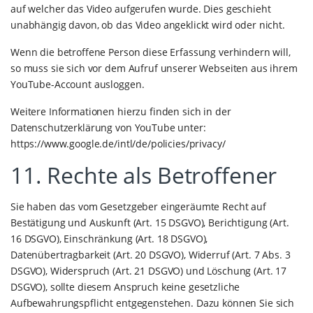
auf welcher das Video aufgerufen wurde. Dies geschieht
unabhängig davon, ob das Video angeklickt wird oder nicht.
Wenn die betroffene Person diese Erfassung verhindern will,
so muss sie sich vor dem Aufruf unserer Webseiten aus ihrem
YouTube-Account ausloggen.
Weitere Informationen hierzu finden sich in der
Datenschutzerklärung von YouTube unter:
https://www.google.de/intl/de/policies/privacy/
11. Rechte als Betroffener
Sie haben das vom Gesetzgeber eingeräumte Recht auf
Bestätigung und Auskunft (Art. 15 DSGVO), Berichtigung (Art.
16 DSGVO), Einschränkung (Art. 18 DSGVO),
Datenübertragbarkeit (Art. 20 DSGVO), Widerruf (Art. 7 Abs. 3
DSGVO), Widerspruch (Art. 21 DSGVO) und Löschung (Art. 17
DSGVO), sollte diesem Anspruch keine gesetzliche
Aufbewahrungspflicht entgegenstehen. Dazu können Sie sich