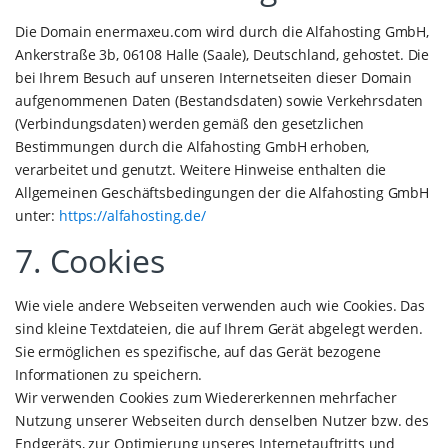
Die Domain enermaxeu.com wird durch die Alfahosting GmbH,
Ankerstraße 3b, 06108 Halle (Saale), Deutschland, gehostet. Die
bei Ihrem Besuch auf unseren Internetseiten dieser Domain
aufgenommenen Daten (Bestandsdaten) sowie Verkehrsdaten
(Verbindungsdaten) werden gemäß den gesetzlichen
Bestimmungen durch die Alfahosting GmbH erhoben,
verarbeitet und genutzt. Weitere Hinweise enthalten die
Allgemeinen Geschäftsbedingungen der die Alfahosting GmbH
unter:
https://alfahosting.de/
7. Cookies
Wie viele andere Webseiten verwenden auch wie Cookies. Das
sind kleine Textdateien, die auf Ihrem Gerät abgelegt werden.
Sie ermöglichen es spezifische, auf das Gerät bezogene
Informationen zu speichern.
Wir verwenden Cookies zum Wiedererkennen mehrfacher
Nutzung unserer Webseiten durch denselben Nutzer bzw. des
Endgeräts, zur Optimierung unseres Internetauftritts und