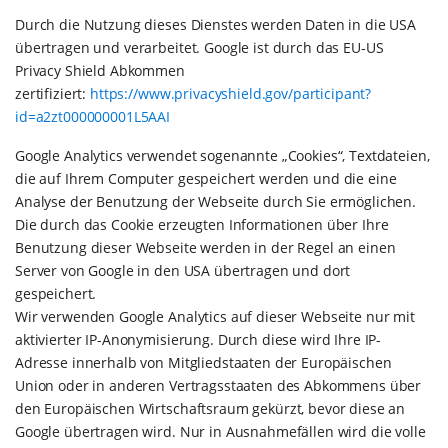
Durch die Nutzung dieses Dienstes werden Daten in die USA
übertragen und verarbeitet. Google ist durch das EU-US
Privacy Shield Abkommen
zertifiziert:
https://www.privacyshield.gov/participant?
id=a2zt000000001L5AAI
Google Analytics verwendet sogenannte „Cookies“, Textdateien,
die auf Ihrem Computer gespeichert werden und die eine
Analyse der Benutzung der Webseite durch Sie ermöglichen.
Die durch das Cookie erzeugten Informationen über Ihre
Benutzung dieser Webseite werden in der Regel an einen
Server von Google in den USA übertragen und dort
gespeichert.
Wir verwenden Google Analytics auf dieser Webseite nur mit
aktivierter IP-Anonymisierung. Durch diese wird Ihre IP-
Adresse innerhalb von Mitgliedstaaten der Europäischen
Union oder in anderen Vertragsstaaten des Abkommens über
den Europäischen Wirtschaftsraum gekürzt, bevor diese an
Google übertragen wird. Nur in Ausnahmefällen wird die volle