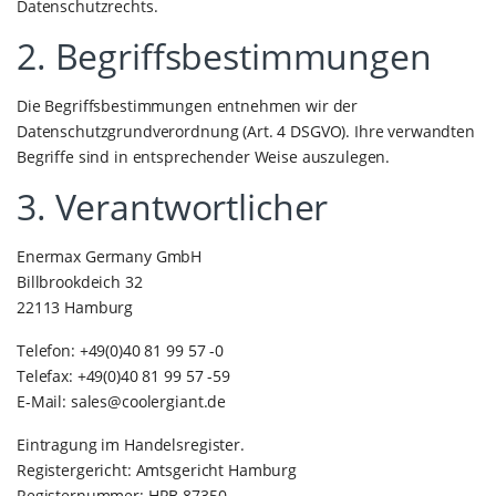
Datenschutzrechts.
2. Begriffsbestimmungen
Die Begriffsbestimmungen entnehmen wir der
Datenschutzgrundverordnung (Art. 4 DSGVO). Ihre verwandten
Begriffe sind in entsprechender Weise auszulegen.
3. Verantwortlicher
Enermax Germany GmbH
Billbrookdeich 32
22113 Hamburg
Telefon: +49(0)40 81 99 57 -0
Telefax: +49(0)40 81 99 57 -59
E-Mail:
sales@coolergiant.de
Eintragung im Handelsregister.
Registergericht: Amtsgericht Hamburg
Registernummer: HRB 87350