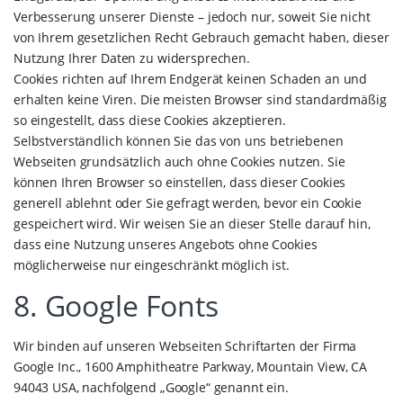
Verbesserung unserer Dienste – jedoch nur, soweit Sie nicht
von Ihrem gesetzlichen Recht Gebrauch gemacht haben, dieser
Nutzung Ihrer Daten zu widersprechen.
Cookies richten auf Ihrem Endgerät keinen Schaden an und
erhalten keine Viren. Die meisten Browser sind standardmäßig
so eingestellt, dass diese Cookies akzeptieren.
Selbstverständlich können Sie das von uns betriebenen
Webseiten grundsätzlich auch ohne Cookies nutzen. Sie
können Ihren Browser so einstellen, dass dieser Cookies
generell ablehnt oder Sie gefragt werden, bevor ein Cookie
gespeichert wird. Wir weisen Sie an dieser Stelle darauf hin,
dass eine Nutzung unseres Angebots ohne Cookies
möglicherweise nur eingeschränkt möglich ist.
8. Google Fonts
Wir binden auf unseren Webseiten Schriftarten der Firma
Google Inc., 1600 Amphitheatre Parkway, Mountain View, CA
94043 USA, nachfolgend „Google“ genannt ein.