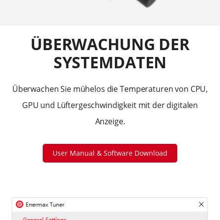
ÜBERWACHUNG DER
SYSTEMDATEN
Überwachen Sie mühelos die Temperaturen von CPU,
GPU und Lüftergeschwindigkeit mit der digitalen
Anzeige.
User Manual & Software Download