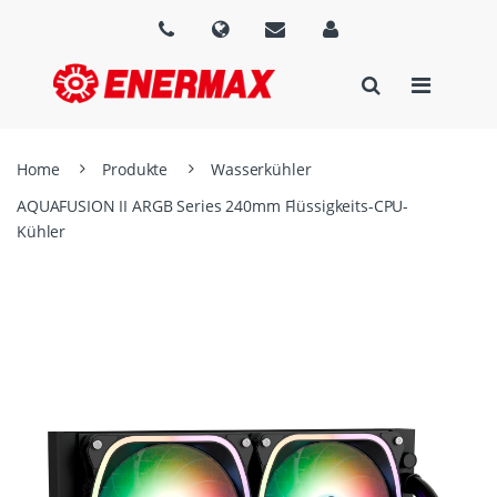
Home
Produkte
Wasserkühler
AQUAFUSION II ARGB Series 240mm Flüssigkeits-CPU-
Kühler