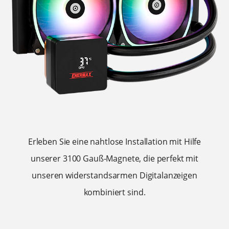
Erleben Sie eine nahtlose Installation mit Hilfe
unserer 3100 Gauß-Magnete, die perfekt mit
unseren widerstandsarmen Digitalanzeigen
kombiniert sind.