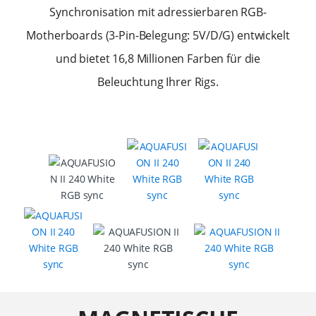
Synchronisation mit adressierbaren RGB-
Motherboards (3-Pin-Belegung: 5V/D/G) entwickelt
und bietet 16,8 Millionen Farben für die
Beleuchtung Ihrer Rigs.