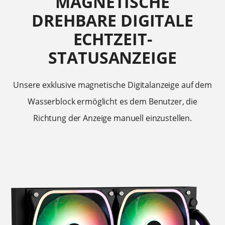
MAGNETISCHE
DREHBARE DIGITALE
ECHTZEIT-
STATUSANZEIGE
Unsere exklusive magnetische Digitalanzeige auf dem
Wasserblock ermöglicht es dem Benutzer, die
Richtung der Anzeige manuell einzustellen.