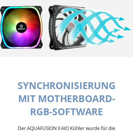
SYNCHRONISIERUNG
MIT MOTHERBOARD-
RGB-SOFTWARE
Der AQUAFUSION II AIO Kühler wurde für die