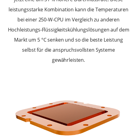
leistungsstarke Kombination kann die Temperaturen
bei einer 250-W-CPU im Vergleich zu anderen
Hochleistungs-Flüssigkeitskühlungslösungen auf dem
Markt um 5 °C senken und so die beste Leistung
selbst für die anspruchsvollsten Systeme
gewährleisten.