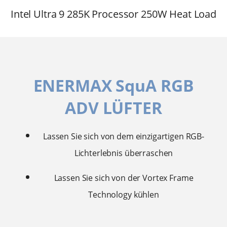
Intel Ultra 9 285K Processor 250W Heat Load
ENERMAX SquA RGB
ADV LÜFTER
Lassen Sie sich von dem einzigartigen RGB-
Lichterlebnis überraschen
Lassen Sie sich von der Vortex Frame
Technology kühlen