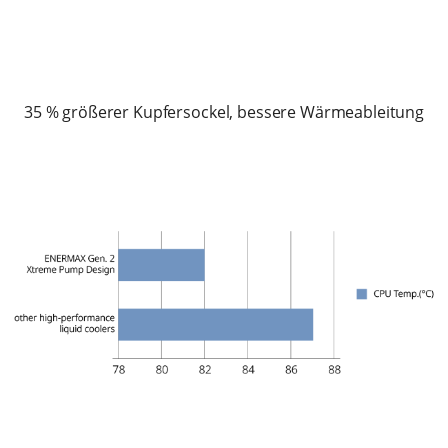
35 % größerer Kupfersockel, bessere Wärmeableitung