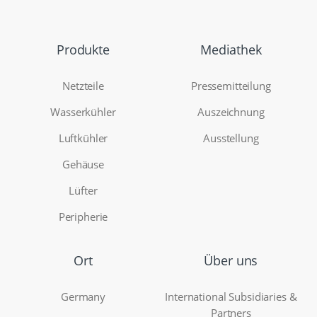
Produkte
Mediathek
Netzteile
Pressemitteilung
Wasserkühler
Auszeichnung
Luftkühler
Ausstellung
Gehäuse
Lüfter
Peripherie
Ort
Über uns
Germany
International Subsidiaries &
Partners