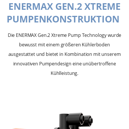
ENERMAX GEN.2 XTREME
PUMPENKONSTRUKTION
Die ENERMAX Gen.2 Xtreme Pump Technology wurde
bewusst mit einem größeren Kühlerboden
ausgestattet und bietet in Kombination mit unserem
innovativen Pumpendesign eine unübertroffene
Kühlleistung.