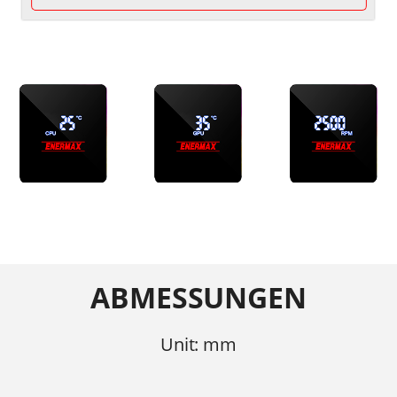
ABMESSUNGEN
Unit: mm