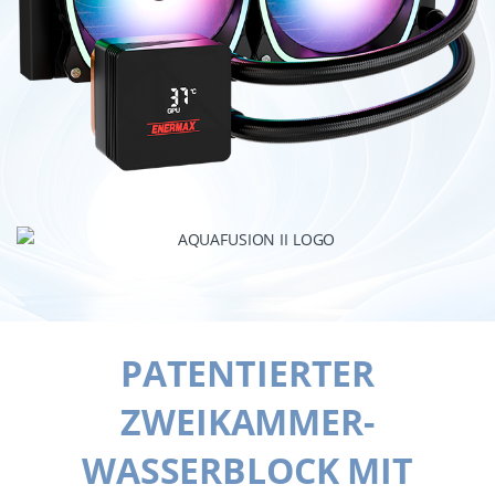
PATENTIERTER
ZWEIKAMMER-
WASSERBLOCK MIT