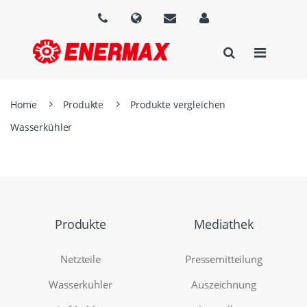
Home
Produkte
Produkte vergleichen
Wasserkühler
Produkte
Mediathek
Netzteile
Pressemitteilung
Wasserkühler
Auszeichnung