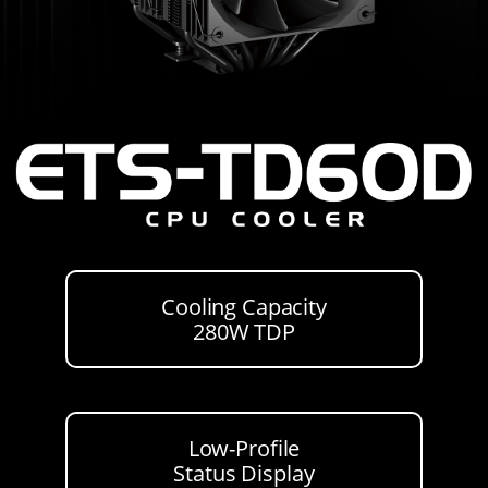
Cooling Capacity
280W TDP
Low-Profile
Status Display