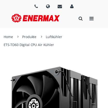
Home
Produkte
Luftkühler
ETS-TD60 Digital CPU Air Kühler