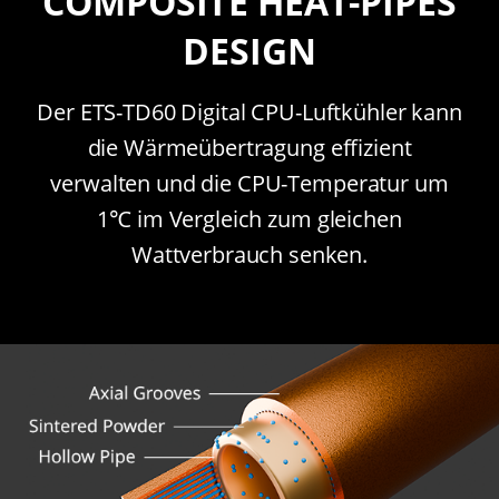
COMPOSITE HEAT-PIPES
DESIGN
Der ETS-TD60 Digital CPU-Luftkühler kann
die Wärmeübertragung effizient
verwalten und die CPU-Temperatur um
1℃ im Vergleich zum gleichen
Wattverbrauch senken.