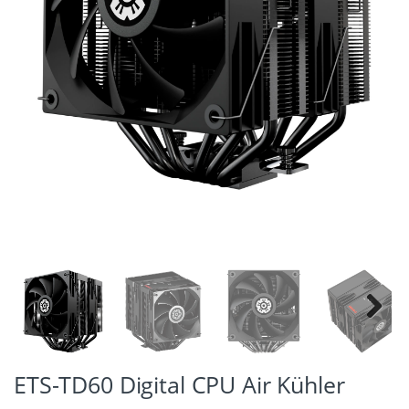
Next
ETS-TD60 Digital CPU Air Kühler