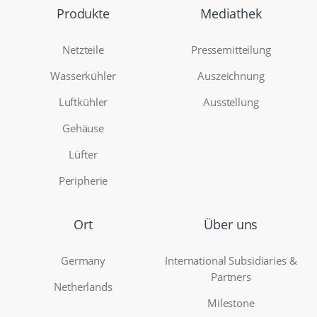
Produkte
Mediathek
Netzteile
Pressemitteilung
Wasserkühler
Auszeichnung
Luftkühler
Ausstellung
Gehäuse
Lüfter
Peripherie
Ort
Über uns
Germany
International Subsidiaries &
Partners
Netherlands
Milestone