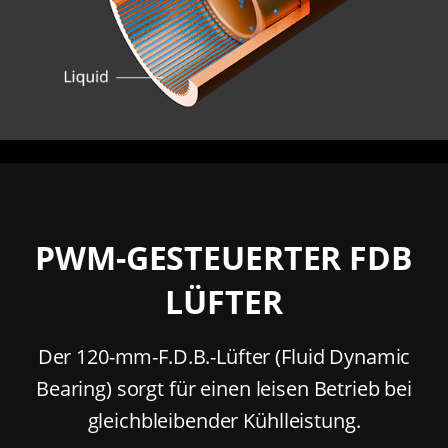
PWM-GESTEUERTER FDB
LÜFTER
Der 120-mm-F.D.B.-Lüfter (Fluid Dynamic
Bearing) sorgt für einen leisen Betrieb bei
gleichbleibender Kühlleistung.