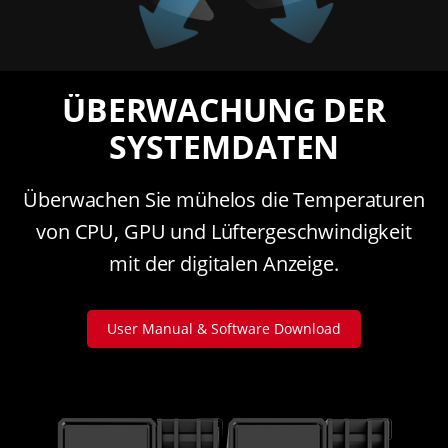
ÜBERWACHUNG DER
SYSTEMDATEN
Überwachen Sie mühelos die Temperaturen
von CPU, GPU und Lüftergeschwindigkeit
mit der digitalen Anzeige.
User Manual & Software Download