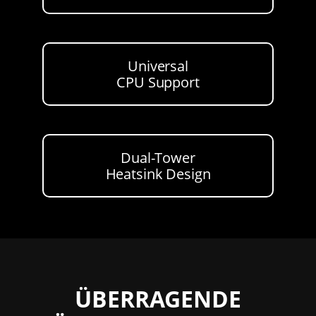
Universal
CPU Support
Dual-Tower
Heatsink Design
ÜBERRAGENDE