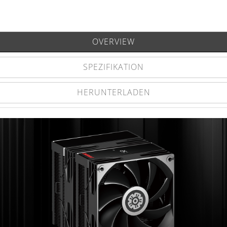
OVERVIEW
SPEZIFIKATION
HERUNTERLADEN