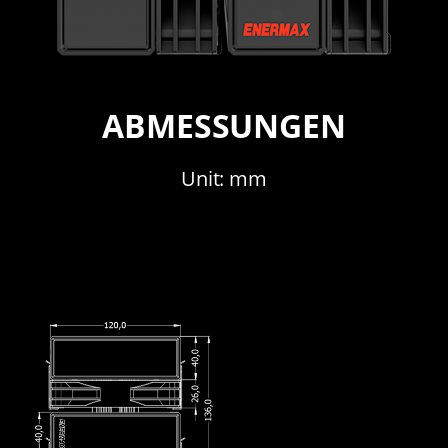
ABMESSUNGEN
Unit: mm