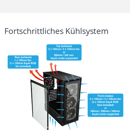
Fortschrittliches Kühlsystem