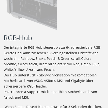
RGB-Hub
Der integrierte RGB-Hub steuert bis zu 6x adressierbare RGB-
Geräte und kann zwischen 13 voreingestellten Lichteffekten
wechseln: Rainbow, Snake, Peach & Green scroll, Colors
breathe, Colors scroll, Bilateral colors scroll, Red, Green, Blue,
White, Yellow, Azure, and Peach.
Der Hub unterstützt RGB-Synchronisation mit kompatiblen
Motherboards von ASUS, ASRock, MSI und Gigabyte über
adressierbare RGB-Header.
Razer Chroma Support mit kompatiblen Motherboards von
Asrock and MSI.
(Wenn Sie die Reset/Lichtsteuertaste für 3 Sekunden drücken,