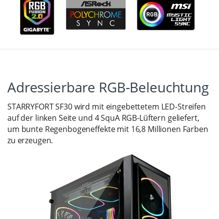
Adressierbare RGB-Beleuchtung
STARRYFORT SF30 wird mit eingebettetem LED-Streifen
auf der linken Seite und 4 SquA RGB-Lüftern geliefert,
um bunte Regenbogeneffekte mit 16,8 Millionen Farben
zu erzeugen.