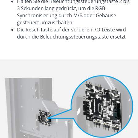
Halten Sie die Beleuchtungssteuerungstaste 2 bis
3 Sekunden lang gedrückt, um die RGB-
Synchronisierung durch M/B oder Gehäuse
gesteuert umzuschalten
Die Reset-Taste auf der vorderen I/O-Leiste wird
durch die Beleuchtungssteuerungstaste ersetzt