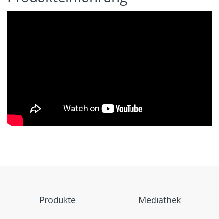
Produkte
Mediathek