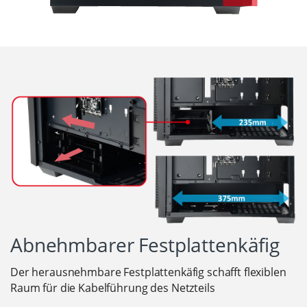
Abnehmbarer Festplattenkäfig
Der herausnehmbare Festplattenkäfig schafft flexiblen
Raum für die Kabelführung des Netzteils