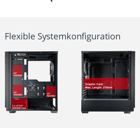
Flexible Systemkonfiguration