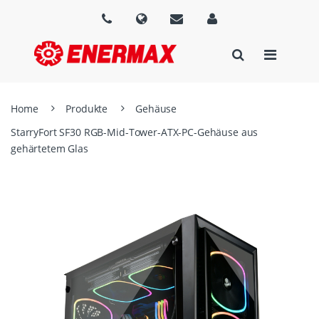
Home
Produkte
Gehäuse
StarryFort SF30 RGB-Mid-Tower-ATX-PC-Gehäuse aus
gehärtetem Glas