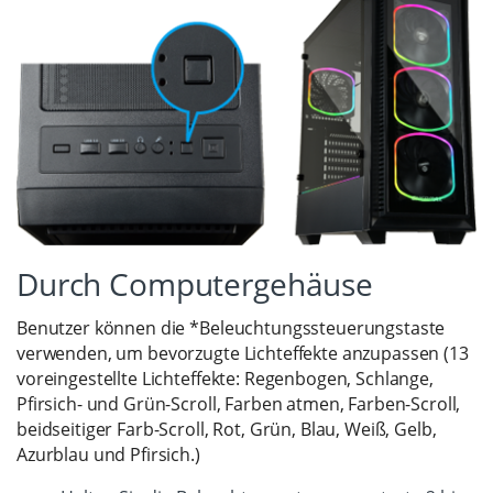
Durch Computergehäuse
Benutzer können die *Beleuchtungssteuerungstaste
verwenden, um bevorzugte Lichteffekte anzupassen (13
voreingestellte Lichteffekte: Regenbogen, Schlange,
Pfirsich- und Grün-Scroll, Farben atmen, Farben-Scroll,
beidseitiger Farb-Scroll, Rot, Grün, Blau, Weiß, Gelb,
Azurblau und Pfirsich.)