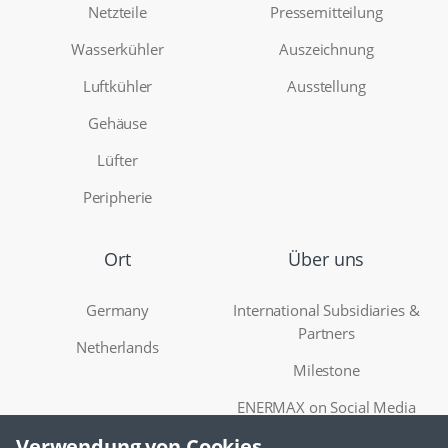
Netzteile
Pressemitteilung
Wasserkühler
Auszeichnung
Luftkühler
Ausstellung
Gehäuse
Lüfter
Peripherie
Ort
Über uns
Germany
International Subsidiaries &
Partners
Netherlands
Milestone
ENERMAX on Social Media
Verwendung von Cookies