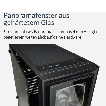
Panoramafenster aus
gehärtetem Glas
Ein rahmenloses Panoramafenster aus 4 mm Hartglas
bietet einen weiten Blick auf deine Hardware.