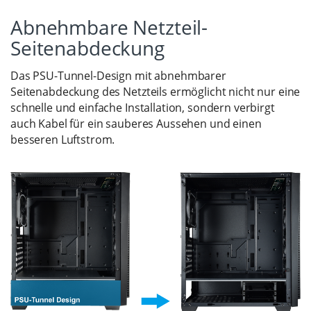
Abnehmbare Netzteil-
Seitenabdeckung
Das PSU-Tunnel-Design mit abnehmbarer
Seitenabdeckung des Netzteils ermöglicht nicht nur eine
schnelle und einfache Installation, sondern verbirgt
auch Kabel für ein sauberes Aussehen und einen
besseren Luftstrom.