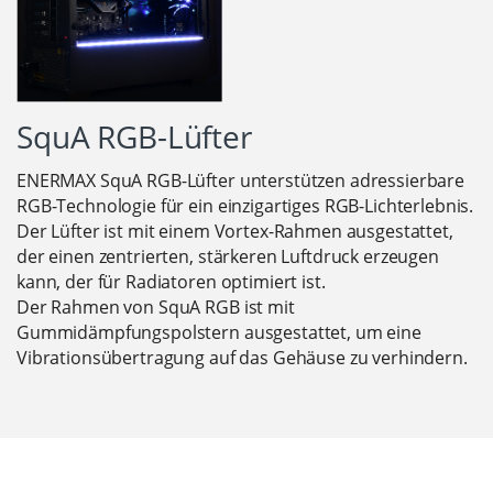
SquA RGB-Lüfter
ENERMAX SquA RGB-Lüfter unterstützen adressierbare
RGB-Technologie für ein einzigartiges RGB-Lichterlebnis.
Der Lüfter ist mit einem Vortex-Rahmen ausgestattet,
der einen zentrierten, stärkeren Luftdruck erzeugen
kann, der für Radiatoren optimiert ist.
Der Rahmen von SquA RGB ist mit
Gummidämpfungspolstern ausgestattet, um eine
Vibrationsübertragung auf das Gehäuse zu verhindern.