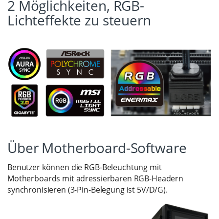
2 Möglichkeiten, RGB-
Lichteffekte zu steuern
Über Motherboard-Software
Benutzer können die RGB-Beleuchtung mit
Motherboards mit adressierbaren RGB-Headern
synchronisieren (3-Pin-Belegung ist 5V/D/G).