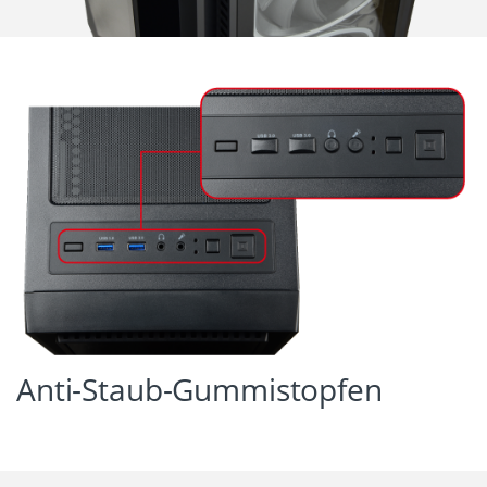
Anti-Staub-Gummistopfen