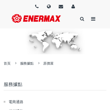
首頁
服務據點
原價屋
服務據點
電商通路