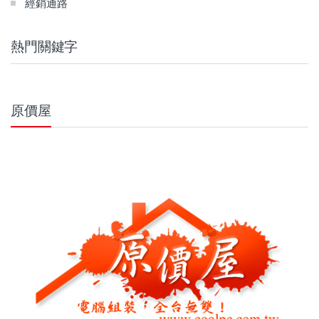
經銷通路
熱門關鍵字
原價屋