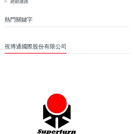
經銷通路
熱門關鍵字
視博通國際股份有限公司