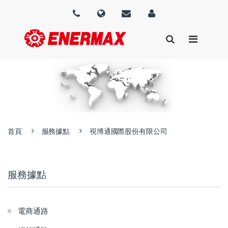
首頁
服務據點
視博通國際股份有限公司
服務據點
電商通路