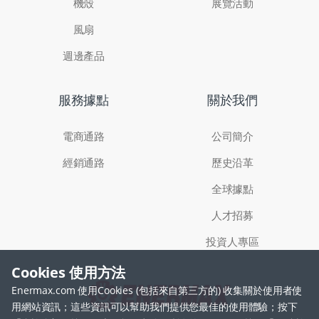
機殼
展覽活動
風扇
週邊產品
服務據點
關於我們
電商通路
公司簡介
經銷通路
歷史沿革
全球據點
人才招募
投資人專區
Cookies 使用方法
Enermax.com 使用Cookies (包括來自第三方的) 收集關於使用者使
用網站資訊；這些資訊可以幫助我們提供您最佳的使用體驗；按下