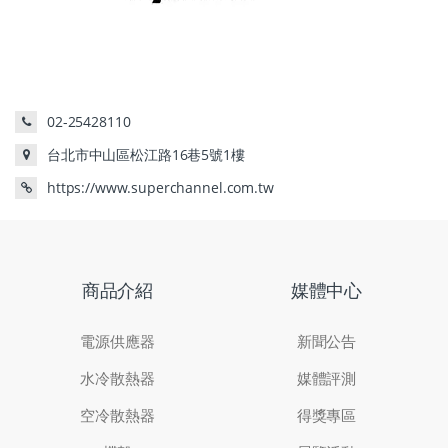
02-25428110
台北市中山區松江路16巷5號1樓
https://www.superchannel.com.tw
商品介紹
媒體中心
電源供應器
新聞公告
水冷散熱器
媒體評測
空冷散熱器
得獎專區