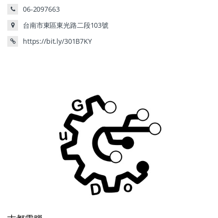
06-2097663
台南市東區東光路二段103號
https://bit.ly/301B7KY