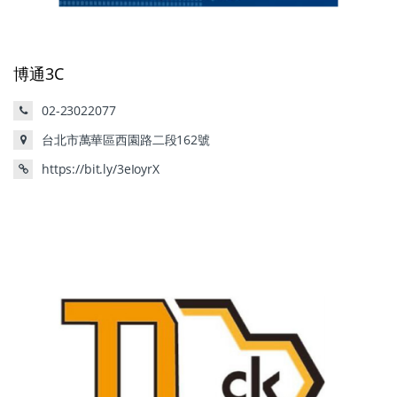
博通3C
02-23022077
台北市萬華區西園路二段162號
https://bit.ly/3eIoyrX