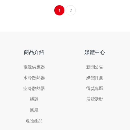
1
2
商品介紹
媒體中心
電源供應器
新聞公告
水冷散熱器
媒體評測
空冷散熱器
得獎專區
機殼
展覽活動
風扇
週邊產品