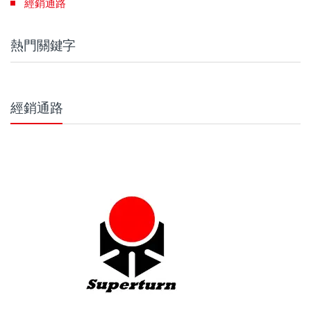
經銷通路
熱門關鍵字
經銷通路