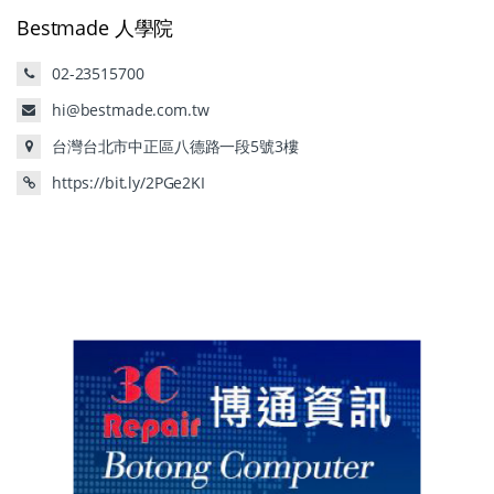
Bestmade 人學院
02-23515700
hi@bestmade.com.tw
台灣台北市中正區八德路一段5號3樓
https://bit.ly/2PGe2KI