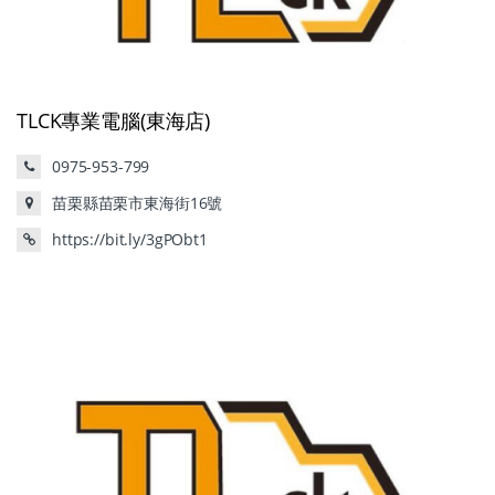
TLCK專業電腦(東海店)
0975-953-799
苗栗縣苗栗市東海街16號
https://bit.ly/3gPObt1