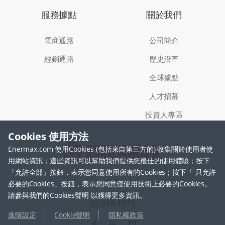
服務據點
關於我們
電商通路
公司簡介
經銷通路
歷史沿革
全球據點
人才招募
投資人專區
Cookies 使用方法
Enermax.com 使用Cookies (包括來自第三方的) 收集關於使用者使
用網站資訊；這些資訊可以幫助我們提供您最佳的使用體驗；按下
「允許全部」按鈕，表示您同意使用所有的Cookies；按下「 只允許
必要的Cookies」按鈕，表示您同意僅使用技術上必要的Cookies。
公司聯絡電話
請參與我們的Cookies聲明 以獲得更多資訊。
03-316-1675
進階設定
Cookie聲明
隱私權政策