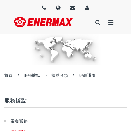
首頁
服務據點
據點分類
經銷通路
服務據點
電商通路