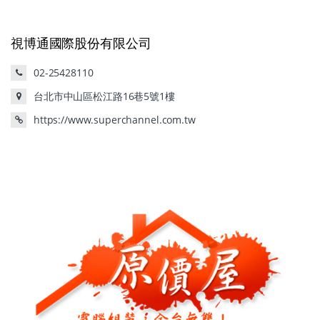
視博通國際股份有限公司
02-25428110
台北市中山區松江路16巷5號1樓
https://www.superchannel.com.tw