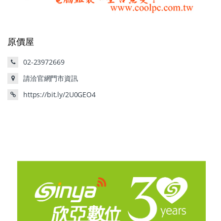
原價屋
02-23972669
請洽官網門市資訊
https://bit.ly/2U0GEO4