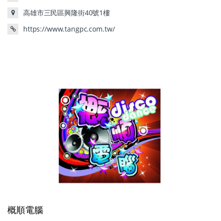
高雄市三民區興隆街40號1樓
https://www.tangpc.com.tw/
概順電腦