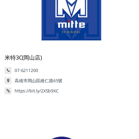
米特3C(岡山店)
07-6211200
高雄市岡山區維仁路65號
https://bit.ly/2XSb9XC