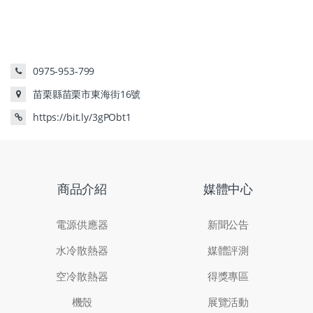
0975-953-799
苗栗縣苗栗市東海街16號
https://bit.ly/3gPObt1
商品介紹
媒體中心
電源供應器
新聞公告
水冷散熱器
媒體評測
空冷散熱器
得獎專區
機殼
展覽活動