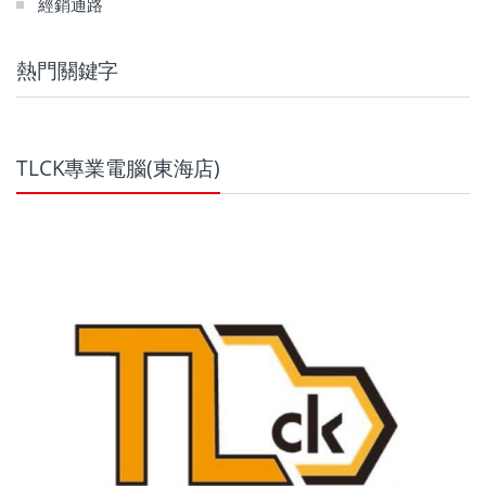
經銷通路
熱門關鍵字
TLCK專業電腦(東海店)