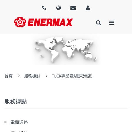
首頁
服務據點
TLCK專業電腦(東海店)
服務據點
電商通路