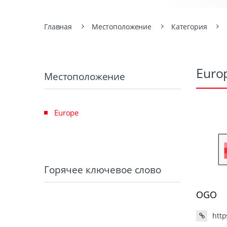
Главная
Местоположение
Категория
Euro
Местоположение
Europe
Горячее ключевое слово
OGO
http