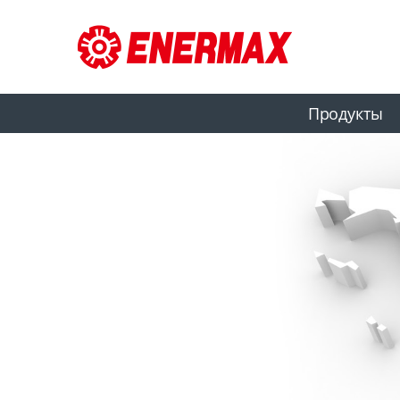
Продукты