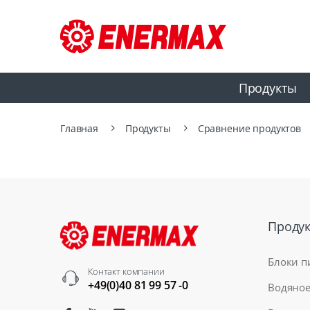
Продукты
Главная
Продукты
Сравнение продуктов
Проду
Блоки п
Контакт компании
+49(0)40 81 99 57 -0
Водяное