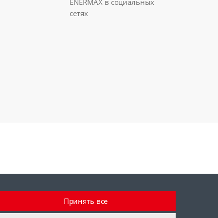
ENERMAX в социальных
сетях
Принять все