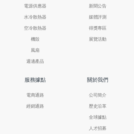
電源供應器
新聞公告
水冷散熱器
媒體評測
空冷散熱器
得獎專區
機殼
展覽活動
風扇
週邊產品
服務據點
關於我們
電商通路
公司簡介
經銷通路
歷史沿革
全球據點
人才招募