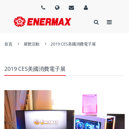
首頁
展覽活動
2019 CES美國消費電子展
2019 CES美國消費電子展