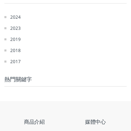
2024
2023
2019
2018
2017
熱門關鍵字
商品介紹
媒體中心