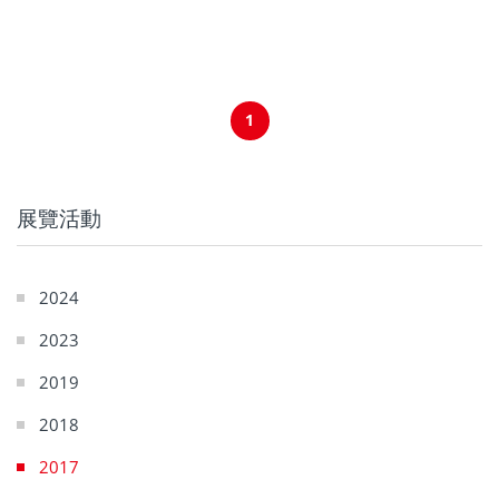
1
展覽活動
2024
2023
2019
2018
2017