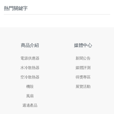
熱門關鍵字
商品介紹
媒體中心
電源供應器
新聞公告
水冷散熱器
媒體評測
空冷散熱器
得獎專區
機殼
展覽活動
風扇
週邊產品