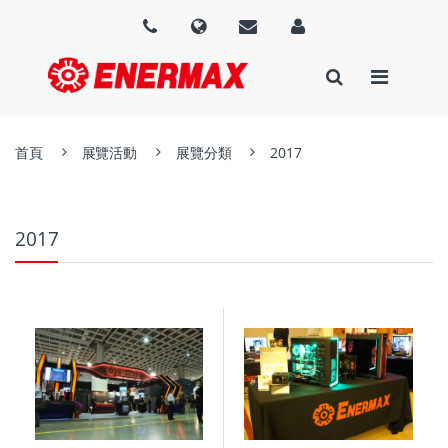
首頁
展覽活動
展覽分類
2017
2017