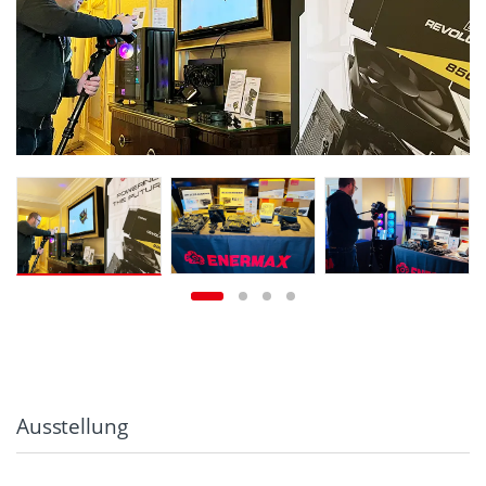
Ausstellung