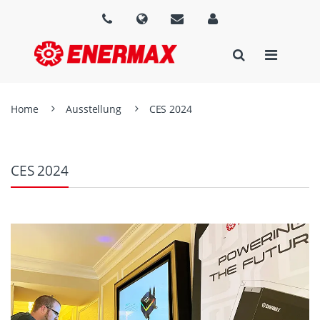
Home
Ausstellung
CES 2024
CES 2024