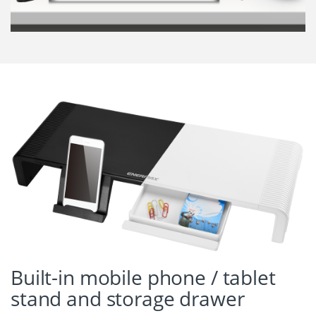
Built-in mobile phone / tablet
stand and storage drawer