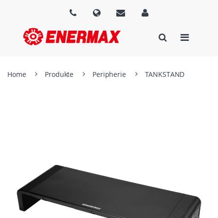
Home
Produkte
Peripherie
TANKSTAND