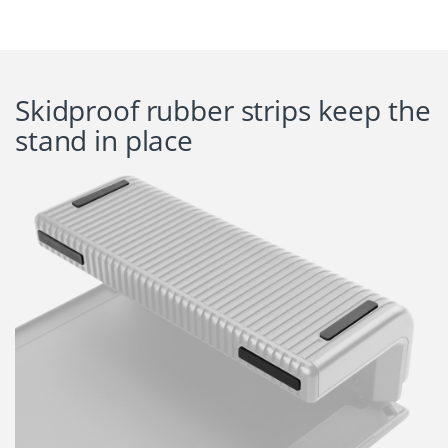
Skidproof rubber strips keep the
stand in place