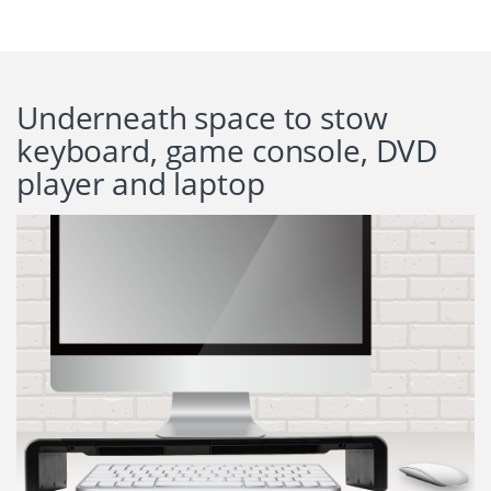
Underneath space to stow
keyboard, game console, DVD
player and laptop