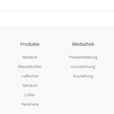
Produkte
Mediathek
Netzteile
Pressemitteilung
Wasserkühler
Auszeichnung
Luftkühler
Ausstellung
Gehäuse
Lüfter
Peripherie