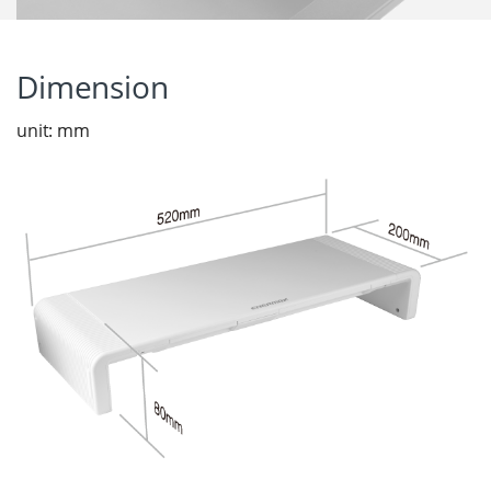
Dimension
unit: mm