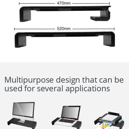
Multipurpose design that can be
used for several applications