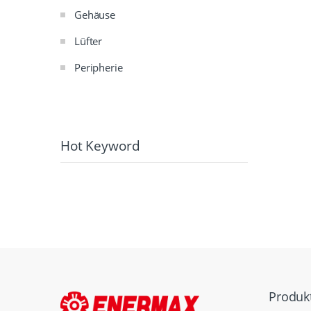
Gehäuse
Lüfter
Peripherie
Hot Keyword
Produk