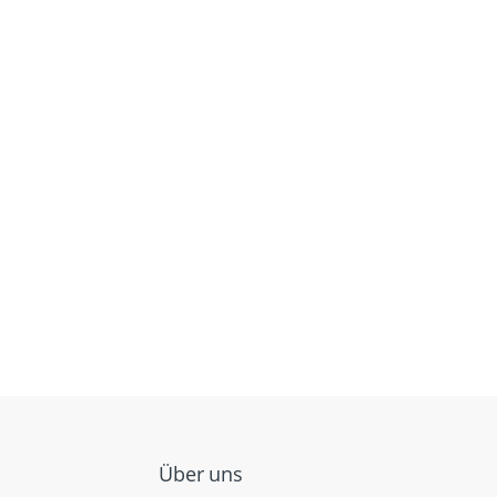
Über uns