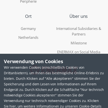
Peripherie
Ort
Über uns
Germany
International Subsidiaries &
Partners
Netherlands
Milestone
ENERMAX on Social Media
Verwendung von Cookies
Wir verwenden Cookies (einschließlich Cookies von
Drittanbietern), um Ihnen das bestmögliche Online-Erlebnis zu
bieten. Durch Klicken auf "Alle akzeptieren" stimmen Sie der
Speicherung und dem Lesen von Informationen auf Ihrem
Endgerät zu. Durch Klicken auf die Schaltfläche "Nur technisch
Firmenkontakt
+49(0)40 81 99 57 -0
notwendige Cookies akzeptieren" stimmen Sie der
Verwendung nur technisch notwendiger Cookies zu. Klicken
Sie hier, um weitere Informationen zu unseren Cookie-Details