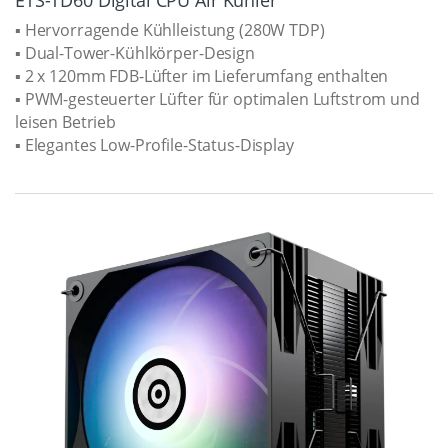
▪ Hervorragende Kühlleistung (280W TDP)
▪ Dual-Tower-Kühlkörper-Design
▪ 2 x 120mm FDB-Lüfter im Lieferumfang enthalten
▪ PWM-gesteuerter Lüfter für optimalen Luftstrom und
leisen Betrieb
▪ Elegantes Low-Profile-Status-Display