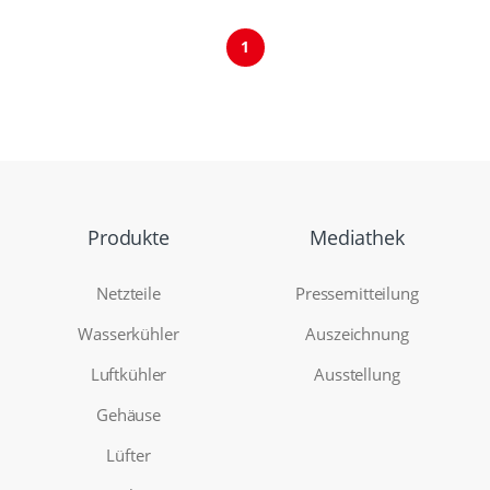
1
Produkte
Mediathek
Netzteile
Pressemitteilung
Wasserkühler
Auszeichnung
Luftkühler
Ausstellung
Gehäuse
Lüfter