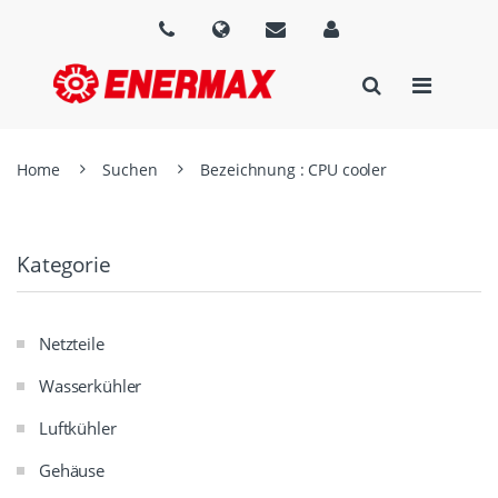
Home
Suchen
Bezeichnung : CPU cooler
Kategorie
Netzteile
Wasserkühler
Luftkühler
Gehäuse