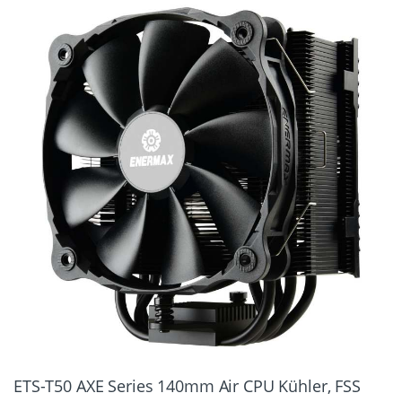
ETS-T50 AXE Series 140mm Air CPU Kühler, FSS