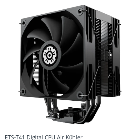
ETS-T41 Digital CPU Air Kühler