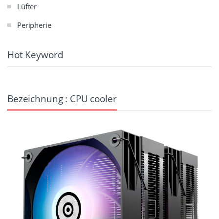
Lüfter
Peripherie
Hot Keyword
Bezeichnung : CPU cooler