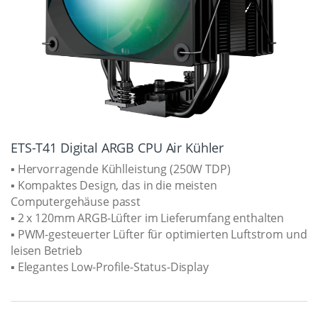
ETS-T41 Digital ARGB CPU Air Kühler
▪ Hervorragende Kühlleistung (250W TDP)
▪ Kompaktes Design, das in die meisten
Computergehäuse passt
▪ 2 x 120mm ARGB-Lüfter im Lieferumfang enthalten
▪ PWM-gesteuerter Lüfter für optimierten Luftstrom und
leisen Betrieb
▪ Elegantes Low-Profile-Status-Display