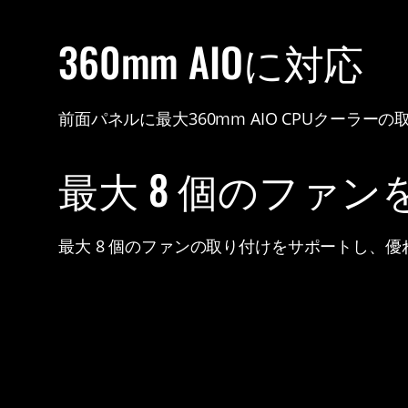
360mm AIOに対応
前面パネルに最大360mm AIO CPUクーラー
最大 8 個のファン
最大 8 個のファンの取り付けをサポートし、