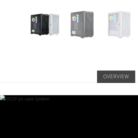
OVERVIEW