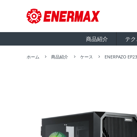
商品紹介
テク
ホーム
商品紹介
ケース
ENERPAZO E