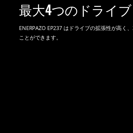
最大4つのドライ
ENERPAZO EP237 はドライブの拡張性が高く、3.5 
ことができます。