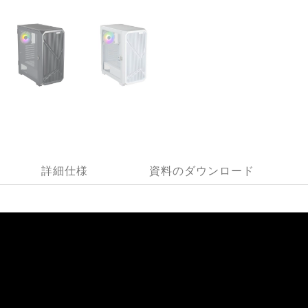
詳細仕様
資料のダウンロード