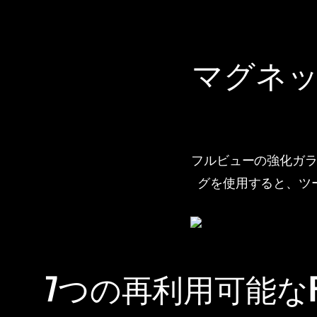
マグネ
フルビューの強化ガ
グを使用すると、ツ
7つの再利用可能なP