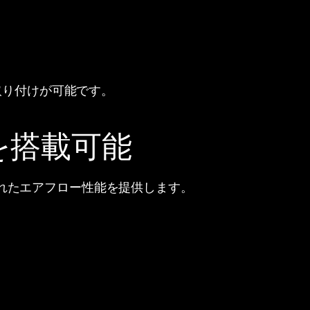
の取り付けが可能です。
を搭載可能
優れたエアフロー性能を提供します。