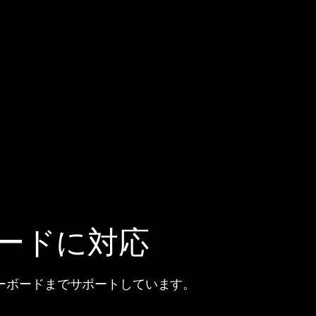
ザーボードに対応
マザーボードまでサポートしています。