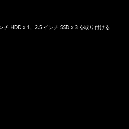
ンチ HDD x 1、2.5 インチ SSD x 3 を取り付ける