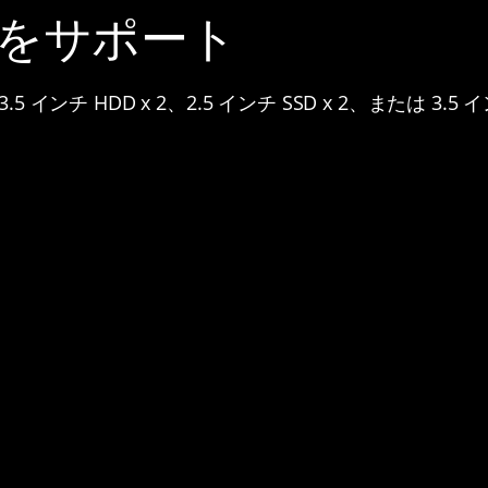
ブをサポート
インチ HDD x 2、2.5 インチ SSD x 2、または 3.5 イ