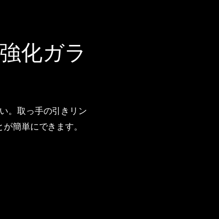
強化ガラ
い。取っ手の引きリン
とが簡単にできます。