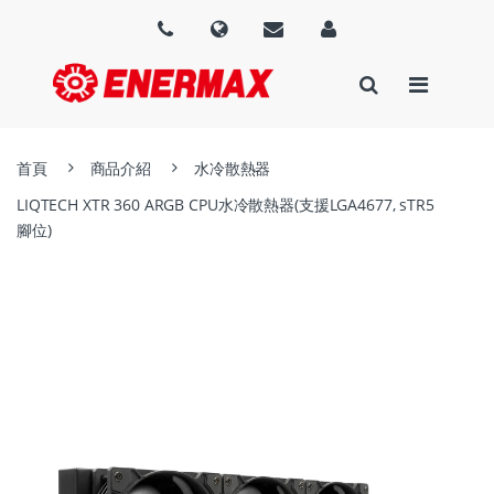
首頁
商品介紹
水冷散熱器
LIQTECH XTR 360 ARGB CPU水冷散熱器(支援LGA4677, sTR5
腳位)