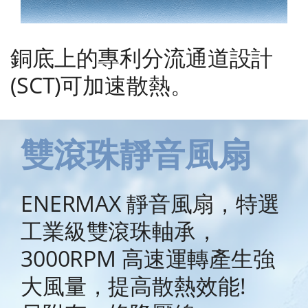
銅底上的專利分流通道設計
(SCT)可加速散熱。
雙滾珠靜音風扇
ENERMAX 靜音風扇，特選
工業級雙滾珠軸承，
3000RPM 高速運轉產生強
大風量，提高散熱效能!