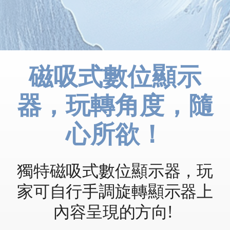
磁吸式數位顯示
器，玩轉角度，隨
心所欲！
獨特磁吸式數位顯示器，玩
家可自行手調旋轉顯示器上
內容呈現的方向!