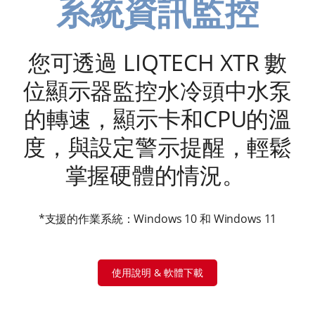
系統資訊監控
您可透過 LIQTECH XTR 數
位顯示器監控水冷頭中水泵
的轉速，顯示卡和CPU的溫
度，與設定警示提醒，輕鬆
掌握硬體的情況。
*支援的作業系統：Windows 10 和 Windows 11
使用說明 & 軟體下載