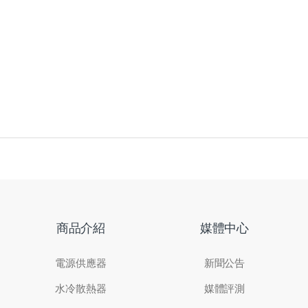
商品介紹
媒體中心
電源供應器
新聞公告
水冷散熱器
媒體評測