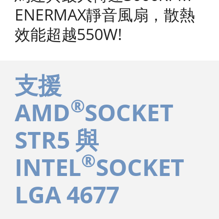
ENERMAX靜音風扇，散熱
效能超越550W!
支援
®
AMD
SOCKET
STR5 與
®
INTEL
SOCKET
LGA 4677