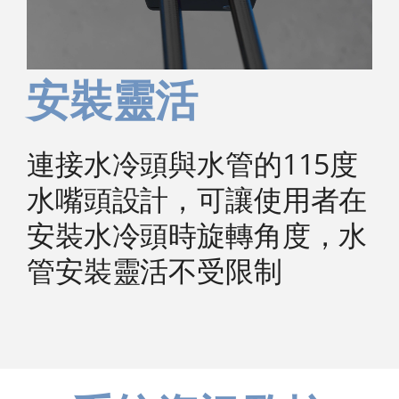
安裝靈活
連接水冷頭與水管的115度
水嘴頭設計，可讓使用者在
安裝水冷頭時旋轉角度，水
管安裝靈活不受限制