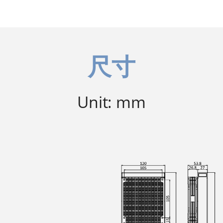
尺寸
Unit: mm