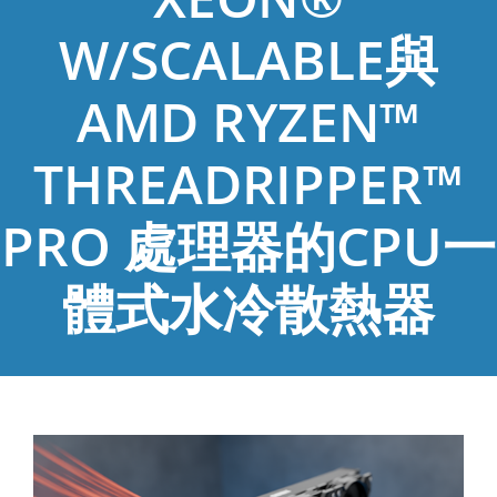
W/SCALABLE與
AMD RYZEN™
THREADRIPPER™
PRO 處理器的CPU一
體式水冷散熱器