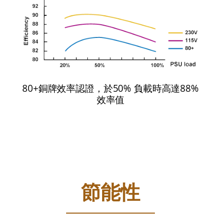
80+銅牌效率認證，於50% 負載時高達88%
效率值
節能性