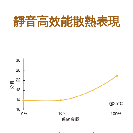
靜音高效能散熱表現