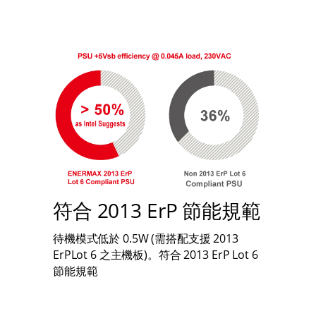
符合 2013 ErP 節能規範
待機模式低於 0.5W (需搭配支援 2013
ErPLot 6 之主機板)。符合 2013 ErP Lot 6
節能規範