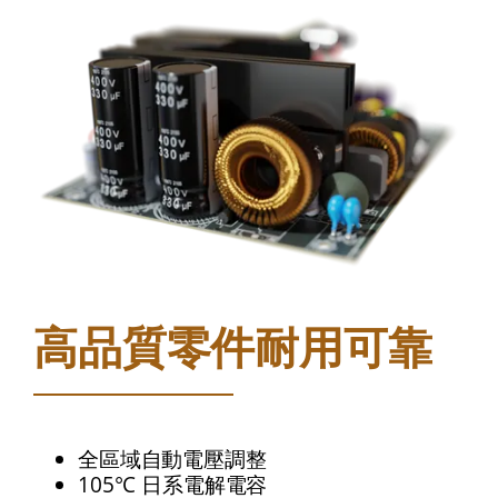
高品質零件耐用可靠
全區域自動電壓調整
105°C 日系電解電容