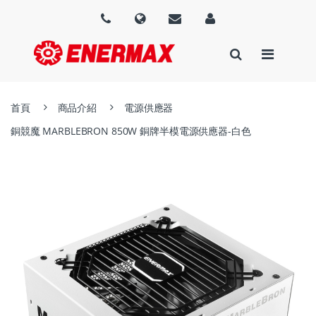
首頁
商品介紹
電源供應器
銅競魔 MARBLEBRON 850W 銅牌半模電源供應器-白色