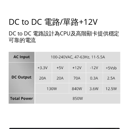
DC to DC 電路/單路+12V
DC to DC 電路設計為CPU及高階顯卡提供穩定
可靠的電流