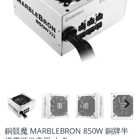
Next
銅競魔 MARBLEBRON 850W 銅牌半