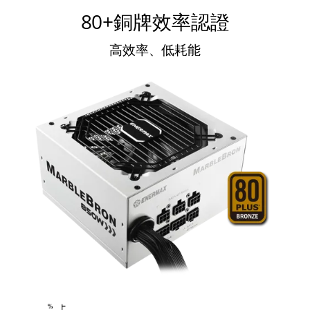
80+銅牌效率認證
高效率、低耗能