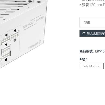
▪ 靜音120mm 
加入比較清單
商品型號 :
ERV10
Tag :
Fully Modular