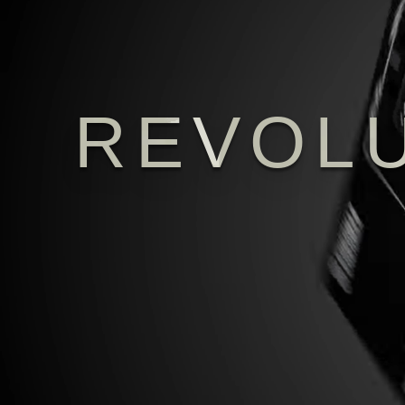
REVOLU