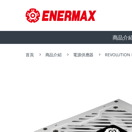
商品介
首頁
商品介紹
電源供應器
REVOLUTION 