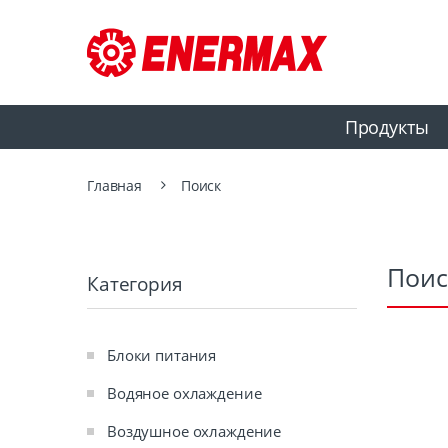
Продукты
Главная
Поиск
Поис
Категория
Блоки питания
Водяное охлаждение
Воздушное охлаждение