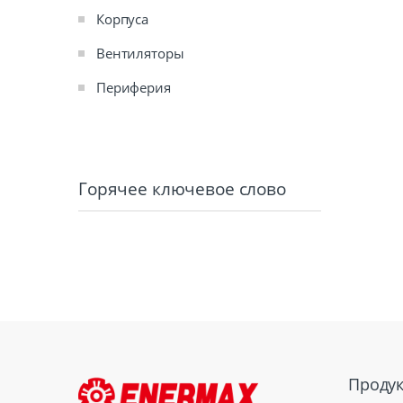
Корпуса
Вентиляторы
Периферия
Горячее ключевое слово
Проду