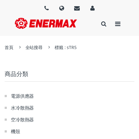
首頁
全站搜尋
標籤 : sTR5
商品分類
電源供應器
水冷散熱器
空冷散熱器
機殼