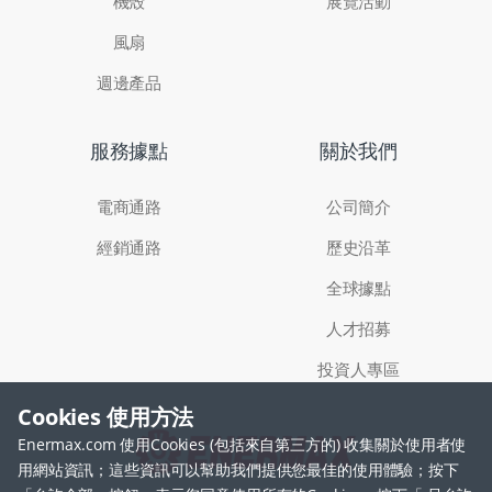
機殼
展覽活動
風扇
週邊產品
服務據點
關於我們
電商通路
公司簡介
經銷通路
歷史沿革
全球據點
人才招募
投資人專區
Cookies 使用方法
Enermax.com 使用Cookies (包括來自第三方的) 收集關於使用者使
用網站資訊；這些資訊可以幫助我們提供您最佳的使用體驗；按下