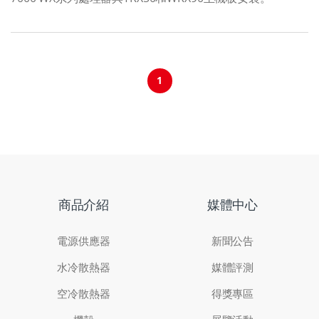
1
商品介紹
媒體中心
電源供應器
新聞公告
水冷散熱器
媒體評測
空冷散熱器
得獎專區