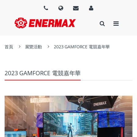
首頁
展覽活動
2023 GAMFORCE 電競嘉年華
2023 GAMFORCE 電競嘉年華