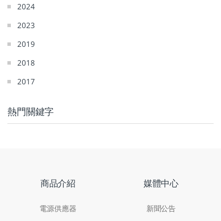
2024
2023
2019
2018
2017
熱門關鍵字
商品介紹
媒體中心
電源供應器
新聞公告