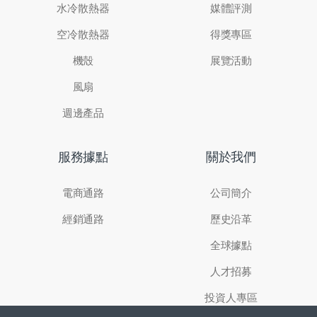
水冷散熱器
媒體評測
空冷散熱器
得獎專區
機殼
展覽活動
風扇
週邊產品
服務據點
關於我們
電商通路
公司簡介
經銷通路
歷史沿革
全球據點
人才招募
投資人專區