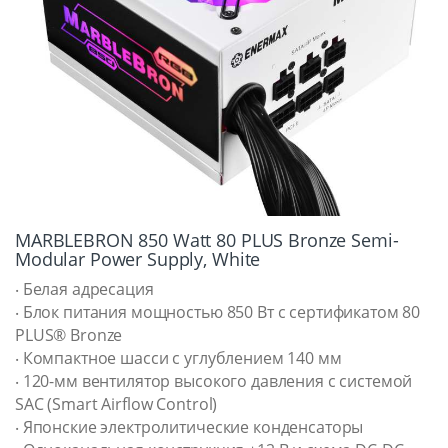
MARBLEBRON 850 Watt 80 PLUS Bronze Semi-
Modular Power Supply, White
‧ Белая адресация
‧ Блок питания мощностью 850 Вт с сертификатом 80
PLUS® Bronze
‧ Компактное шасси с углублением 140 мм
‧ 120-мм вентилятор высокого давления с системой
SAC (Smart Airflow Control)
‧ Японские электролитические конденсаторы