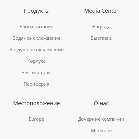
Продукты
Media Center
Блоки питания
Награда
Водяное охлаждение
Выставка
Воздушное охлаждение
Корпуса
Вентиляторы
Периферия
Местоположение
О нас
Europe
Дочерние компании
Milestone