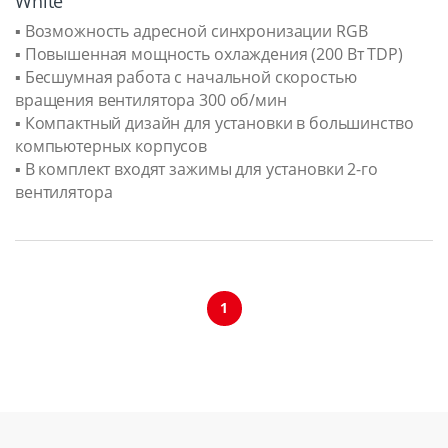
White
▪ Возможность адресной синхронизации RGB
▪ Повышенная мощность охлаждения (200 Вт TDP)
▪ Бесшумная работа с начальной скоростью
вращения вентилятора 300 об/мин
▪ Компактный дизайн для установки в большинство
компьютерных корпусов
▪ В комплект входят зажимы для установки 2-го
вентилятора
1