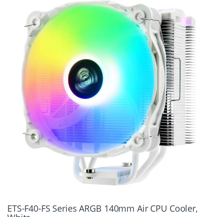
ETS-F40-FS Series ARGB 140mm Air CPU Cooler,