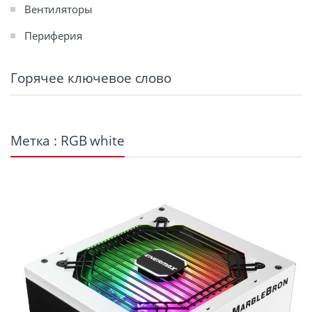
Вентиляторы
Периферия
Горячее ключевое слово
Метка : RGB white