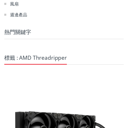
風扇
週邊產品
熱門關鍵字
標籤 : AMD Threadripper