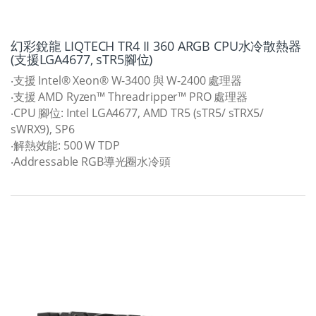
幻彩銳龍 LIQTECH TR4 II 360 ARGB CPU水冷散熱器
(支援LGA4677, sTR5腳位)
‧支援 Intel® Xeon® W-3400 與 W-2400 處理器
‧支援 AMD Ryzen™ Threadripper™ PRO 處理器
‧CPU 腳位: Intel LGA4677, AMD TR5 (sTR5/ sTRX5/
sWRX9), SP6
‧解熱效能: 500 W TDP
‧Addressable RGB導光圈水冷頭