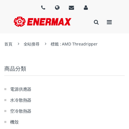
首頁
全站搜尋
標籤 : AMD Threadripper
商品分類
電源供應器
水冷散熱器
空冷散熱器
機殼