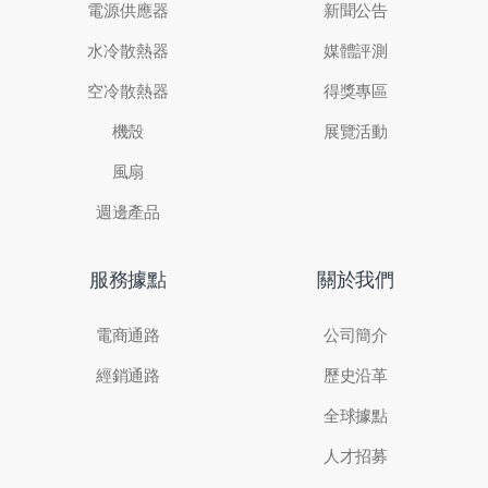
電源供應器
新聞公告
水冷散熱器
媒體評測
空冷散熱器
得獎專區
機殼
展覽活動
風扇
週邊產品
服務據點
關於我們
電商通路
公司簡介
經銷通路
歷史沿革
全球據點
人才招募