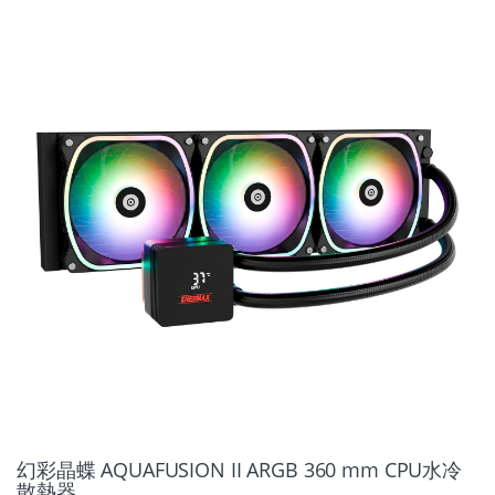
幻彩晶蝶 AQUAFUSION II ARGB 360 mm CPU水冷
散熱器