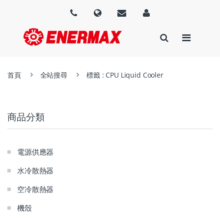
首頁
全站搜尋
標籤 : CPU Liquid Cooler
商品分類
電源供應器
水冷散熱器
空冷散熱器
機殼