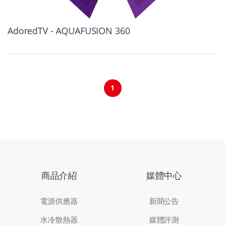
AdoredTV - AQUAFUSION 360
1
商品介紹
媒體中心
電源供應器
新聞公告
水冷散熱器
媒體評測